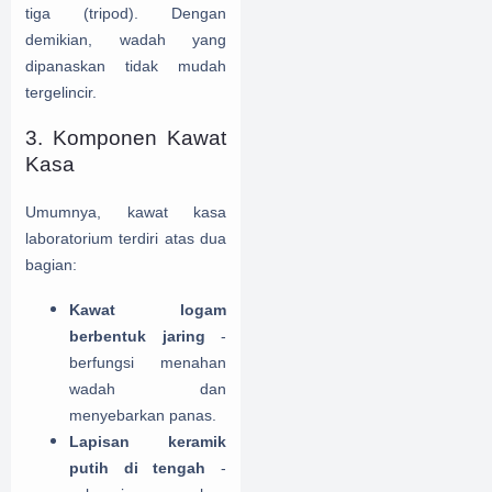
tiga (tripod). Dengan
demikian, wadah yang
dipanaskan tidak mudah
tergelincir.
3. Komponen Kawat
Kasa
Umumnya, kawat kasa
laboratorium terdiri atas dua
bagian:
Kawat logam
berbentuk jaring
-
berfungsi menahan
wadah dan
menyebarkan panas.
Lapisan keramik
putih di tengah
-