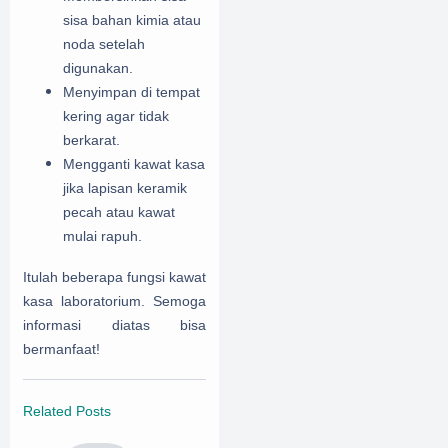
sisa bahan kimia atau
noda setelah
digunakan.
Menyimpan di tempat
kering agar tidak
berkarat.
Mengganti kawat kasa
jika lapisan keramik
pecah atau kawat
mulai rapuh.
Itulah
beberapa fungsi kawat
kasa laboratorium. Semoga
informasi diatas bisa
bermanfaat!
Related Posts