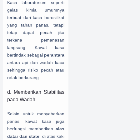
Kaca laboratorium seperti
gelas kimia umumnya
terbuat dari kaca borosilikat
yang tahan panas, tetapi
tetap dapat pecah jika
terkena pemanasan
langsung. Kawat kasa
bertindak sebagai
perantara
antara api dan wadah kaca
sehingga risiko pecah atau
retak berkurang.
d. Memberikan Stabilitas
pada Wadah
Selain untuk menyebarkan
panas, kawat kasa juga
berfungsi memberikan
alas
datar dan stabil
di atas kaki