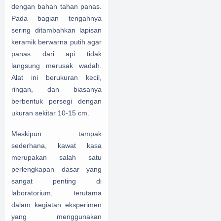
dengan bahan tahan panas.
Pada bagian tengahnya
sering ditambahkan lapisan
keramik berwarna putih agar
panas dari api tidak
langsung merusak wadah.
Alat ini berukuran kecil,
ringan, dan biasanya
berbentuk persegi dengan
ukuran sekitar 10-15 cm.
Meskipun tampak
sederhana, kawat kasa
merupakan salah satu
perlengkapan dasar yang
sangat penting di
laboratorium, terutama
dalam kegiatan eksperimen
yang menggunakan