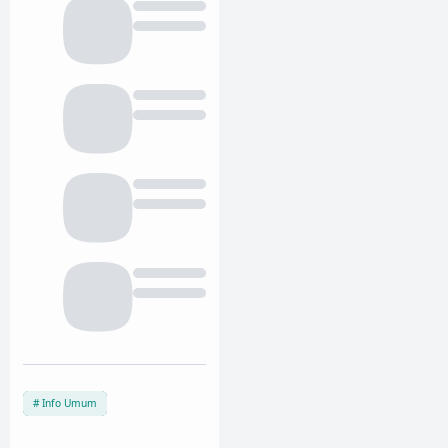
Info Umum