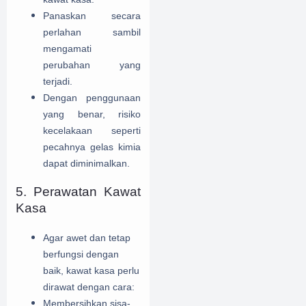
Panaskan secara
perlahan sambil
mengamati
perubahan yang
terjadi.
Dengan penggunaan
yang benar, risiko
kecelakaan seperti
pecahnya gelas kimia
dapat diminimalkan.
5. Perawatan Kawat
Kasa
Agar awet dan tetap
berfungsi dengan
baik, kawat kasa perlu
dirawat dengan cara:
Membersihkan sisa-