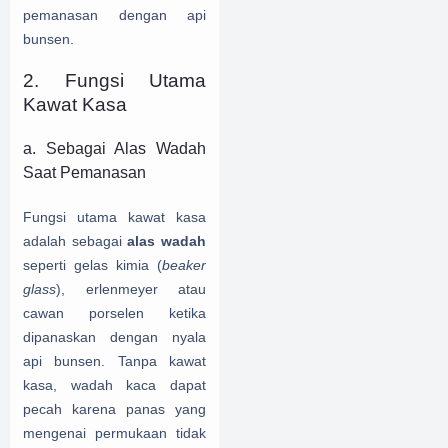
pemanasan dengan api
bunsen.
2. Fungsi Utama
Kawat Kasa
a. Sebagai Alas Wadah
Saat Pemanasan
Fungsi utama kawat kasa
adalah sebagai
alas wadah
seperti gelas kimia (
beaker
glass
), erlenmeyer atau
cawan porselen ketika
dipanaskan dengan nyala
api bunsen. Tanpa kawat
kasa, wadah kaca dapat
pecah karena panas yang
mengenai permukaan tidak