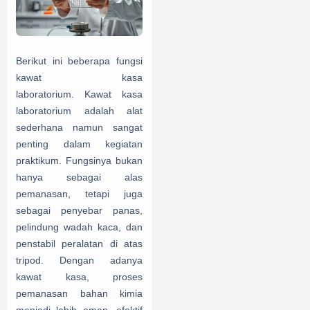
Berikut ini beberapa fungsi
kawat kasa
laboratorium.
Kawat kasa
laboratorium adalah alat
sederhana namun sangat
penting dalam kegiatan
praktikum. Fungsinya bukan
hanya sebagai alas
pemanasan, tetapi juga
sebagai penyebar panas,
pelindung wadah kaca, dan
penstabil peralatan di atas
tripod. Dengan adanya
kawat kasa, proses
pemanasan bahan kimia