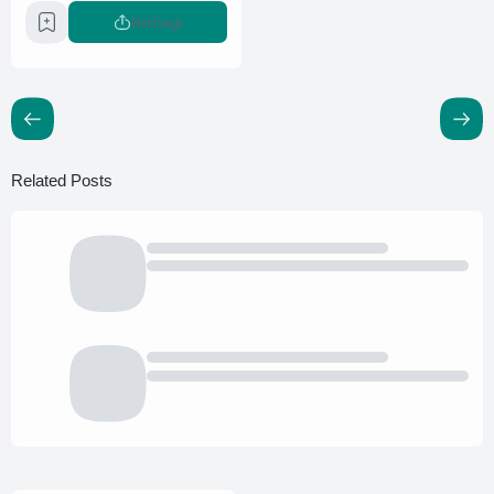
Berbagi
Related Posts