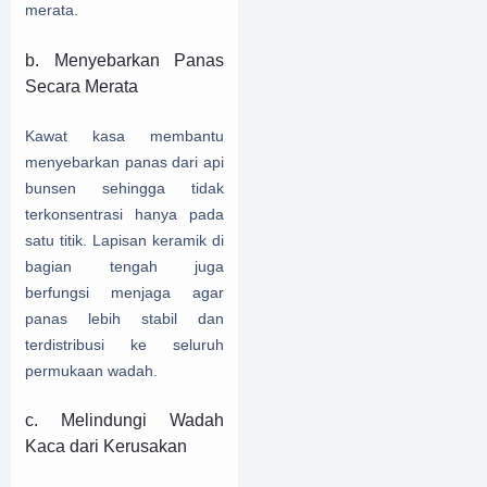
merata.
b. Menyebarkan Panas
Secara Merata
Kawat kasa membantu
menyebarkan panas dari api
bunsen sehingga tidak
terkonsentrasi hanya pada
satu titik. Lapisan keramik di
bagian tengah juga
berfungsi menjaga agar
panas lebih stabil dan
terdistribusi ke seluruh
permukaan wadah.
c. Melindungi Wadah
Kaca dari Kerusakan