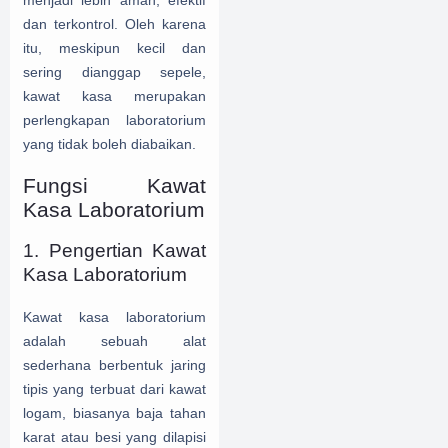
menjadi lebih aman, efektif
dan terkontrol. Oleh karena
itu, meskipun kecil dan
sering dianggap sepele,
kawat kasa merupakan
perlengkapan laboratorium
yang tidak boleh diabaikan.
Fungsi Kawat
Kasa Laboratorium
1. Pengertian Kawat
Kasa Laboratorium
Kawat kasa laboratorium
adalah sebuah alat
sederhana berbentuk jaring
tipis yang terbuat dari kawat
logam, biasanya baja tahan
karat atau besi yang dilapisi