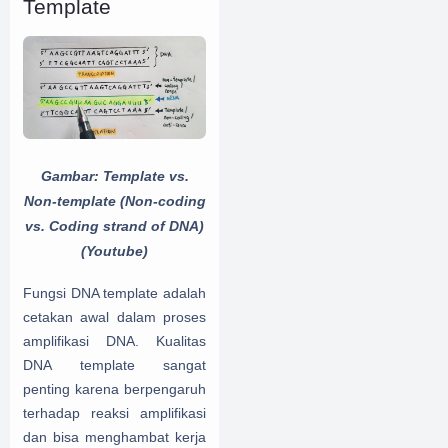
Template
Gambar:
Template vs.
Non-template (Non-coding
vs. Coding strand of DNA)
(Youtube)
Fungsi DNA template adalah
cetakan awal dalam proses
amplifikasi DNA. Kualitas
DNA template sangat
penting karena berpengaruh
terhadap reaksi amplifikasi
dan bisa menghambat kerja