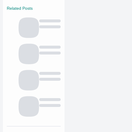
Related Posts