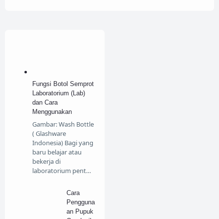
Fungsi Botol Semprot
Laboratorium (Lab)
dan Cara
Menggunakan
Gambar: Wash Bottle
( Glashware
Indonesia) Bagi yang
baru belajar atau
bekerja di
laboratorium pent…
Cara
Pengguna
an Pupuk