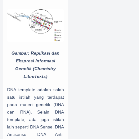
Gambar:
Replikasi dan
Ekspresi Informasi
Genetik (Chemistry
LibreTexts)
DNA template adalah salah
satu istilah yang terdapat
pada materi genetik (DNA
dan RNA). Selain DNA
template, ada juga istilah
lain seperti DNA Sense, DNA
Antisense, DNA Anti-