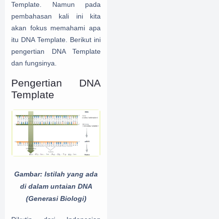
Template. Namun pada
pembahasan kali ini kita
akan fokus memahami apa
itu DNA Template. Berikut ini
pengertian DNA Template
dan fungsinya.
Pengertian DNA
Template
Gambar:
Istilah yang ada
di dalam untaian DNA
(Generasi Biologi)