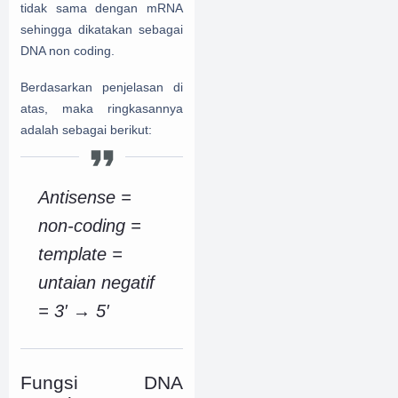
tidak sama dengan mRNA
sehingga dikatakan sebagai
DNA non coding.
Berdasarkan penjelasan di
atas, maka ringkasannya
adalah sebagai berikut:
Antisense =
non-coding =
template =
untaian negatif
= 3′ → 5′
Fungsi DNA