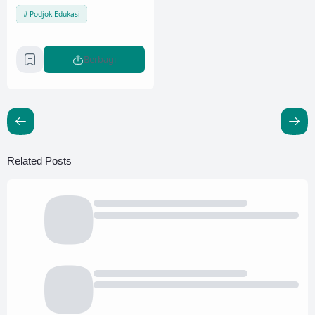
Podjok Edukasi
Berbagi
Related Posts