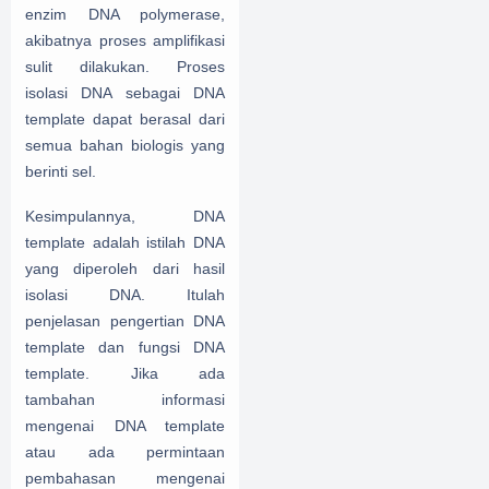
enzim DNA polymerase,
akibatnya proses amplifikasi
sulit dilakukan. Proses
isolasi DNA sebagai DNA
template dapat berasal dari
semua bahan biologis yang
berinti sel.
Kesimpulannya, DNA
template adalah
istilah DNA
yang
diperoleh dari hasil
isolasi DNA. Itulah
penjelasan pengertian DNA
template dan fungsi DNA
template.
Jika ada
tambahan informasi
mengenai DNA template
atau ada permintaan
pembahasan mengenai