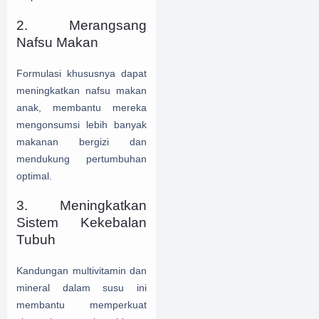
2. Merangsang
Nafsu Makan
Formulasi khususnya dapat
meningkatkan nafsu makan
anak, membantu mereka
mengonsumsi lebih banyak
makanan bergizi dan
mendukung pertumbuhan
optimal.
3. Meningkatkan
Sistem Kekebalan
Tubuh
Kandungan multivitamin dan
mineral dalam susu ini
membantu memperkuat