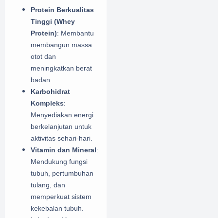
Protein Berkualitas
Tinggi (Whey
Protein)
: Membantu
membangun massa
otot dan
meningkatkan berat
badan.
Karbohidrat
Kompleks
:
Menyediakan energi
berkelanjutan untuk
aktivitas sehari-hari.
Vitamin dan Mineral
:
Mendukung fungsi
tubuh, pertumbuhan
tulang, dan
memperkuat sistem
kekebalan tubuh.