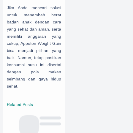
Jika Anda mencari solusi
untuk menambah berat
badan anak dengan cara
yang sehat dan aman, serta
memiliki anggaran yang
cukup, Appeton Weight Gain
bisa menjadi pilihan yang
baik. Namun, tetap pastikan
konsumsi susu ini disertai
dengan pola makan
seimbang dan gaya hidup
sehat.
Related Posts