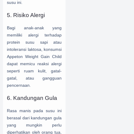
susu ini.
5. Risiko Alergi
Bagi anak-anak yang
memiliki alergi terhadap
protein susu sapi atau
intoleransi laktosa, konsumsi
Appeton Weight Gain Child
dapat memicu reaksi alergi
seperti ruam kulit, gatal-
gatal, atau gangguan
pencernaan.
6. Kandungan Gula
Rasa manis pada susu ini
berasal dari kandungan gula
yang mungkin perlu
diperhatikan oleh orang tua,