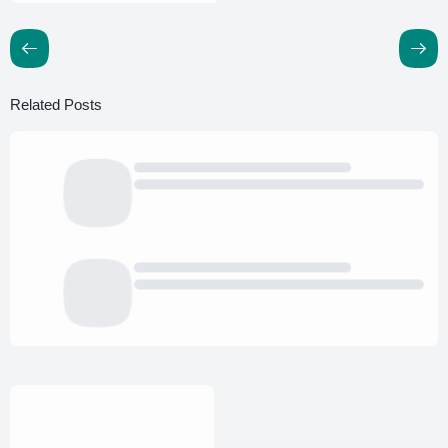
Related Posts