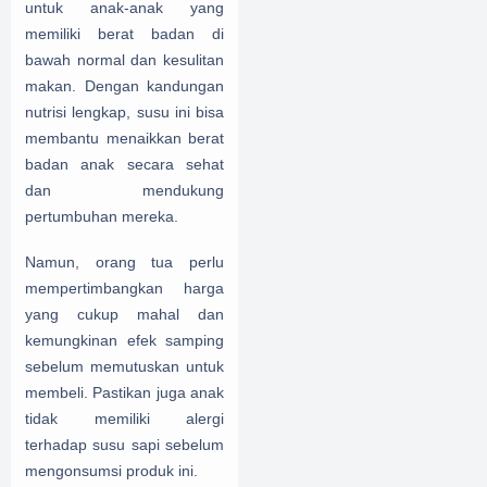
untuk anak-anak yang
memiliki berat badan di
bawah normal dan kesulitan
makan. Dengan kandungan
nutrisi lengkap, susu ini bisa
membantu menaikkan berat
badan anak secara sehat
dan mendukung
pertumbuhan mereka.
Namun, orang tua perlu
mempertimbangkan harga
yang cukup mahal dan
kemungkinan efek samping
sebelum memutuskan untuk
membeli. Pastikan juga anak
tidak memiliki alergi
terhadap susu sapi sebelum
mengonsumsi produk ini.