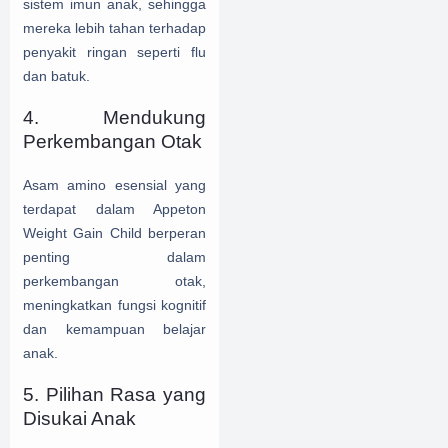
sistem imun anak, sehingga
mereka lebih tahan terhadap
penyakit ringan seperti flu
dan batuk.
4. Mendukung
Perkembangan Otak
Asam amino esensial yang
terdapat dalam Appeton
Weight Gain Child berperan
penting dalam
perkembangan otak,
meningkatkan fungsi kognitif
dan kemampuan belajar
anak.
5. Pilihan Rasa yang
Disukai Anak