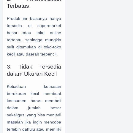
Terbatas
Produk ini biasanya hanya
tersedia di supermarket
besar atau toko online
tertentu, sehingga mungkin
sulit ditemukan di toko-toko
kecil atau daerah terpencil.
3. Tidak Tersedia
dalam Ukuran Kecil
Ketiadaan kemasan
berukuran kecil membuat
konsumen harus membeli
dalam jumlah besar
sekaligus, yang bisa menjadi
masalah jika ingin mencoba
terlebih dahulu atau memiliki