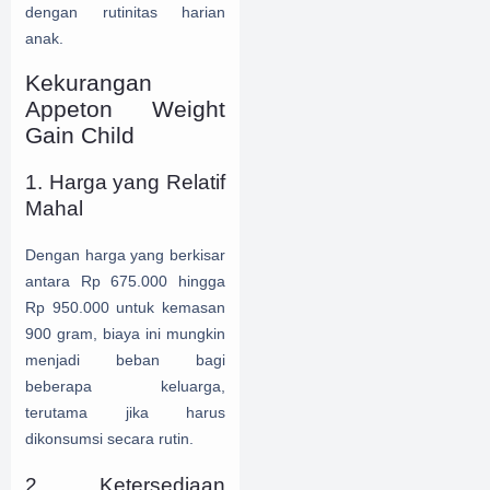
dengan rutinitas harian
anak.
Kekurangan
Appeton Weight
Gain Child
1. Harga yang Relatif
Mahal
Dengan harga yang berkisar
antara Rp 675.000 hingga
Rp 950.000 untuk kemasan
900 gram, biaya ini mungkin
menjadi beban bagi
beberapa keluarga,
terutama jika harus
dikonsumsi secara rutin.
2. Ketersediaan