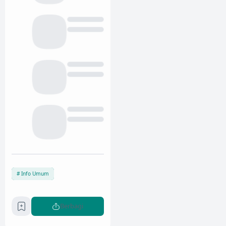
Info Umum
Berbagi