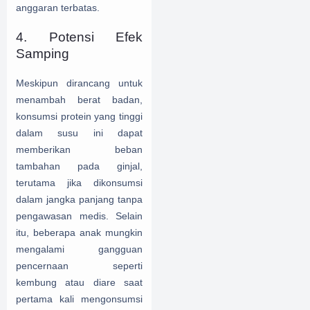
anggaran terbatas.
4. Potensi Efek
Samping
Meskipun dirancang untuk
menambah berat badan,
konsumsi protein yang tinggi
dalam susu ini dapat
memberikan beban
tambahan pada ginjal,
terutama jika dikonsumsi
dalam jangka panjang tanpa
pengawasan medis. Selain
itu, beberapa anak mungkin
mengalami gangguan
pencernaan seperti
kembung atau diare saat
pertama kali mengonsumsi