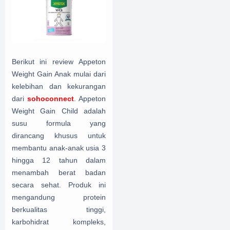
Berikut ini review Appeton
Weight Gain Anak mulai dari
kelebihan dan kekurangan
dari
sohoconnect
. Appeton
Weight Gain Child adalah
susu formula yang
dirancang khusus untuk
membantu anak-anak usia 3
hingga 12 tahun dalam
menambah berat badan
secara sehat. Produk ini
mengandung protein
berkualitas tinggi,
karbohidrat kompleks,