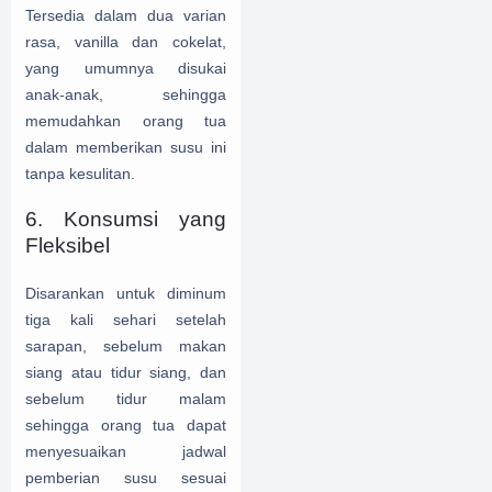
Tersedia dalam dua varian
rasa, vanilla dan cokelat,
yang umumnya disukai
anak-anak, sehingga
memudahkan orang tua
dalam memberikan susu ini
tanpa kesulitan.
6. Konsumsi yang
Fleksibel
Disarankan untuk diminum
tiga kali sehari setelah
sarapan, sebelum makan
siang atau tidur siang, dan
sebelum tidur malam
sehingga orang tua dapat
menyesuaikan jadwal
pemberian susu sesuai