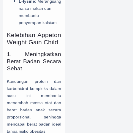
L-lysine
: Merangsang
nafsu makan dan
membantu
penyerapan kalsium.
Kelebihan Appeton
Weight Gain Child
1. Meningkatkan
Berat Badan Secara
Sehat
Kandungan protein dan
karbohidrat kompleks dalam
susu ini membantu
menambah massa otot dan
berat badan anak secara
proporsional, sehingga
mencapai berat badan ideal
tanpa risiko obesitas.