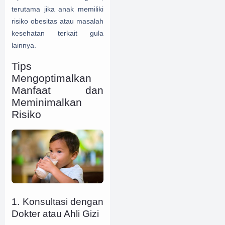
terutama jika anak memiliki
risiko obesitas atau masalah
kesehatan terkait gula
lainnya.
Tips
Mengoptimalkan
Manfaat dan
Meminimalkan
Risiko
1. Konsultasi dengan
Dokter atau Ahli Gizi