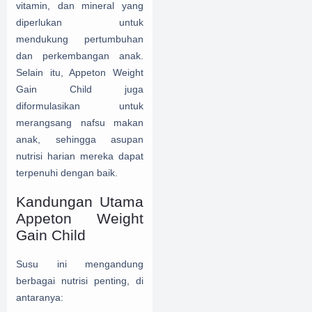
vitamin, dan mineral yang
diperlukan untuk
mendukung pertumbuhan
dan perkembangan anak.
Selain itu, Appeton Weight
Gain Child juga
diformulasikan untuk
merangsang nafsu makan
anak, sehingga asupan
nutrisi harian mereka dapat
terpenuhi dengan baik.
Kandungan Utama
Appeton Weight
Gain Child
Susu ini mengandung
berbagai nutrisi penting, di
antaranya: