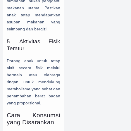
tambahan, bukan pengganti
makanan utama. Pastikan
anak tetap mendapatkan
asupan makanan yang
seimbang dan bergizi.
5. Aktivitas Fisik
Teratur
Dorong anak untuk tetap
aktif secara fisik melalui
bermain atau olahraga
ringan untuk mendukung
metabolisme yang sehat dan
penambahan berat badan
yang proporsional.
Cara Konsumsi
yang Disarankan