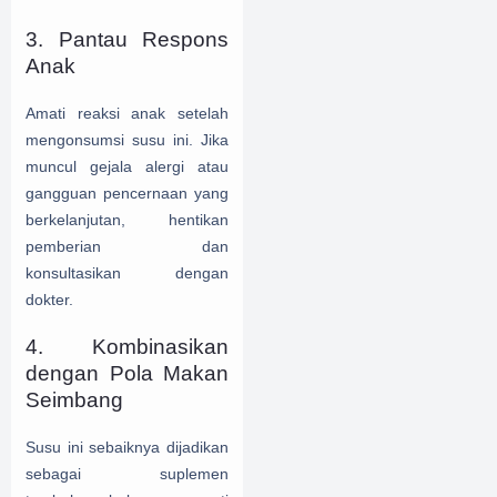
3. Pantau Respons
Anak
Amati reaksi anak setelah
mengonsumsi susu ini. Jika
muncul gejala alergi atau
gangguan pencernaan yang
berkelanjutan, hentikan
pemberian dan
konsultasikan dengan
dokter.
4. Kombinasikan
dengan Pola Makan
Seimbang
Susu ini sebaiknya dijadikan
sebagai suplemen