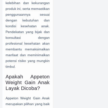
kelebihan dan kekurangan
produk ini, serta memastikan
penggunaannya sesuai
dengan kebutuhan dan
kondisi kesehatan anak.
Pendekatan yang bijak dan
konsultasi dengan
profesional kesehatan akan
membantu memaksimalkan
manfaat dan meminimalkan
potensi risiko yang mungkin
timbul.
Apakah Appeton
Weight Gain Anak
Layak Dicoba?
Appeton Weight Gain Anak
merupakan pilihan yang baik