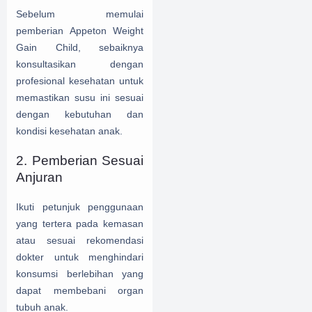
Sebelum memulai
pemberian Appeton Weight
Gain Child, sebaiknya
konsultasikan dengan
profesional kesehatan untuk
memastikan susu ini sesuai
dengan kebutuhan dan
kondisi kesehatan anak.
2. Pemberian Sesuai
Anjuran
Ikuti petunjuk penggunaan
yang tertera pada kemasan
atau sesuai rekomendasi
dokter untuk menghindari
konsumsi berlebihan yang
dapat membebani organ
tubuh anak.