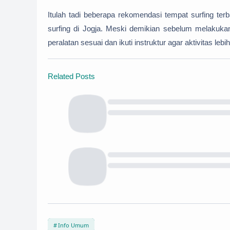
Itulah tadi beberapa rekomendasi tempat surfing terb
surfing di Jogja. Meski demikian sebelum melakuka
peralatan sesuai dan ikuti instruktur agar aktivitas 
Related Posts
Info Umum