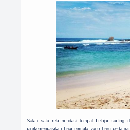
Salah satu rekomendasi tempat belajar surfing d
direkomendasikan bagi pemula yang baru pertama 