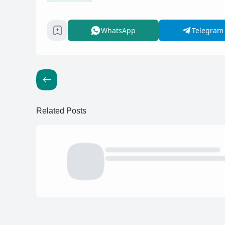
WhatsApp
Telegram
Related Posts