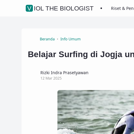
VIOL THE BIOLOGIST
Riset & Pe
Beranda
Info Umum
Belajar Surfing di Jogja 
Rizki Indra Prasetyawan
12 Mar 2025