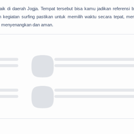
aik di daerah Jogja. Tempat tersebut bisa kamu jadikan referensi b
n kegiatan surfing pastikan untuk memilih waktu secara tepat, me
lebih menyenangkan dan aman.