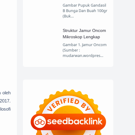
Gambar Pupuk Gandasil
B Bunga Dan Buah 100gr
(Buk…
Struktur Jamur Oncom
Mikroskop Lengkap
Gambar 1. Jamur Oncom
(Sumber :
mudarwan.wordpres…
 oleh
 2017.
losofi