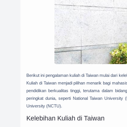
Berikut ini pengalaman kuliah di Taiwan mulai dari k
Kuliah di Taiwan menjadi pilihan menarik bagi mahasi
pendidikan berkualitas tinggi, terutama dalam bida
peringkat dunia, seperti National Taiwan Universit
University (NCTU).
Kelebihan Kuliah di Taiwan