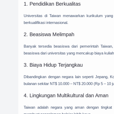
1. Pendidikan Berkualitas
Universitas di Taiwan menawarkan kurikulum yang k
berkualifikasi internasional.
2. Beasiswa Melimpah
Banyak tersedia beasiswa dari pemerintah Taiwan,
beasiswa dari universitas yang mencakup biaya kulia
3. Biaya Hidup Terjangkau
Dibandingkan dengan negara lain seperti Jepang, Kor
bulanan sekitar NT$ 10.000 – NT$ 20.000 (Rp 5 – 10 j
4. Lingkungan Multikultural dan Aman
Taiwan adalah negara yang aman dengan tingkat kr