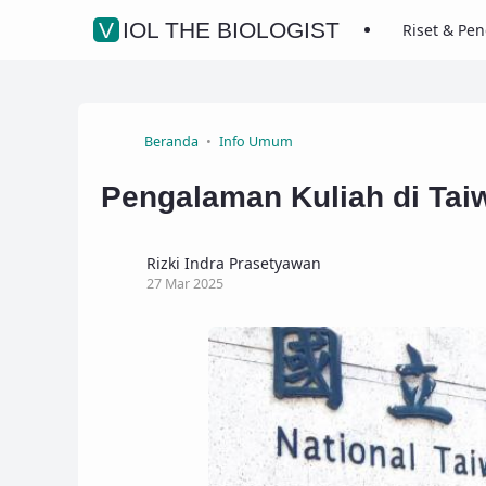
VIOL THE BIOLOGIST
Riset & Pe
Beranda
Info Umum
Pengalaman Kuliah di Tai
Rizki Indra Prasetyawan
27 Mar 2025