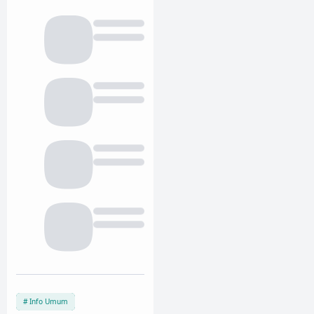
Info Umum