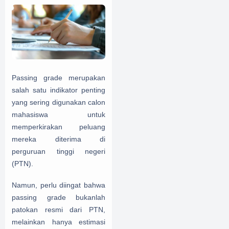
Passing grade merupakan
salah satu indikator penting
yang sering digunakan calon
mahasiswa untuk
memperkirakan peluang
mereka diterima di
perguruan tinggi negeri
(PTN).
Namun, perlu diingat bahwa
passing grade bukanlah
patokan resmi dari PTN,
melainkan hanya estimasi