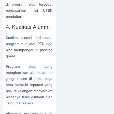
di program studi tersebut
berdasarkan nilai UTBK
pendaftar.
4. Kualitas Alumni
Kualitas alumni dari suatu
program studi atau PTN juga
bisa mempengaruhi passing
grade.
Program studi yang
menghasilkan alumni-alumni
yang sukses di dunia kerja
atau memiliki reputasi yang
baik di kalangan masyarakat
biasanya lebih diminati oleh
calon mahasiswa.
Akibatnya, program studi ini