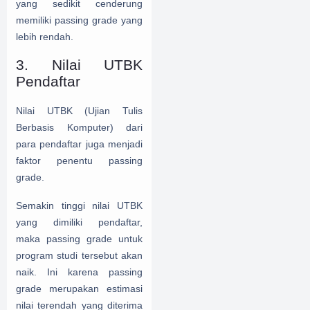
yang sedikit cenderung
memiliki passing grade yang
lebih rendah.
3. Nilai UTBK
Pendaftar
Nilai UTBK (Ujian Tulis
Berbasis Komputer) dari
para pendaftar juga menjadi
faktor penentu passing
grade.
Semakin tinggi nilai UTBK
yang dimiliki pendaftar,
maka passing grade untuk
program studi tersebut akan
naik. Ini karena passing
grade merupakan estimasi
nilai terendah yang diterima