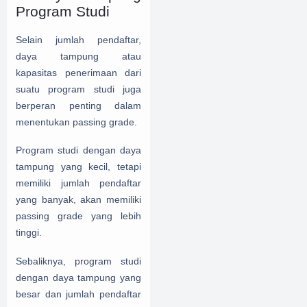
Program Studi
Selain jumlah pendaftar,
daya tampung atau
kapasitas penerimaan dari
suatu program studi juga
berperan penting dalam
menentukan passing grade.
Program studi dengan daya
tampung yang kecil, tetapi
memiliki jumlah pendaftar
yang banyak, akan memiliki
passing grade yang lebih
tinggi.
Sebaliknya, program studi
dengan daya tampung yang
besar dan jumlah pendaftar