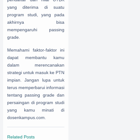
yang diterima di suatu
program studi, yang pada
akhirnya bisa
mempengaruhi passing
grade.
Memahami faktor-faktor ini
dapat membantu kamu
dalam merencanakan
strategi untuk masuk ke PTN
impian. Jangan lupa untuk
terus memperbarui informasi
tentang passing grade dan
persaingan di program studi
yang kamu minati di
dosenkampus.com.
Related Posts