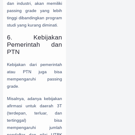
dan industri, akan memiliki
passing grade yang lebih
tinggi dibandingkan program
studi yang kurang diminati.
6. Kebijakan
Pemerintah dan
PTN
Kebijakan dari pemerintah
atau PTN juga bisa
mempengaruhi passing
grade.
Misalnya, adanya kebijakan
afirmasi untuk daerah 3T
(terdepan, terluar, dan
tertinggal) bisa
mempengaruhi jumlah
pendaftar dan nilai UTBK