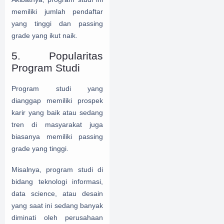
memiliki jumlah pendaftar
yang tinggi dan passing
grade yang ikut naik.
5. Popularitas
Program Studi
Program studi yang
dianggap memiliki prospek
karir yang baik atau sedang
tren di masyarakat juga
biasanya memiliki passing
grade yang tinggi.
Misalnya, program studi di
bidang teknologi informasi,
data science, atau desain
yang saat ini sedang banyak
diminati oleh perusahaan