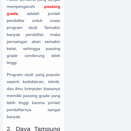
mempengaruhi
passing
grade
adalah jumlah
pendaftar untuk suatu
program studi. Semakin
banyak pendaftar, maka
persaingan akan semakin
ketat, sehingga passing
grade cenderung lebih
tinggi.
Program studi yang populer
seperti kedokteran, teknik,
dan ilmu komputer biasanya
memiliki passing grade yang
lebih tinggi karena jumlah
pendaftarnya sangat
banyak.
2. Daya Tampung