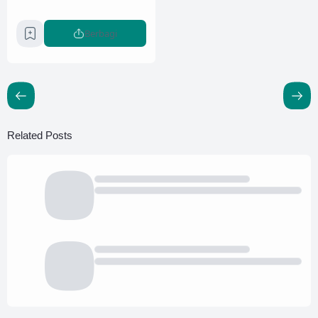
Berbagi
Related Posts